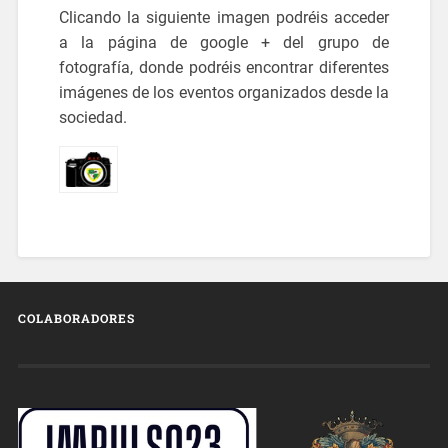
Clicando la siguiente imagen podréis acceder
a la página de google + del grupo de
fotografía, donde podréis encontrar diferentes
imágenes de los eventos organizados desde la
sociedad.
COLABORADORES