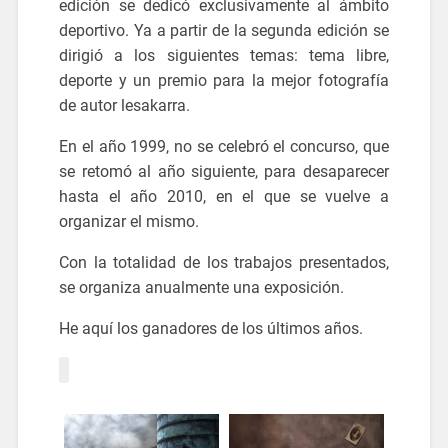
edición se dedicó exclusivamente al ámbito
deportivo. Ya a partir de la segunda edición se
dirigió a los siguientes temas: tema libre,
deporte y un premio para la mejor fotografía
de autor lesakarra.
En el año 1999, no se celebró el concurso, que
se retomó al año siguiente, para desaparecer
hasta el año 2010, en el que se vuelve a
organizar el mismo.
Con la totalidad de los trabajos presentados,
se organiza anualmente una exposición.
He aquí los ganadores de los últimos años.