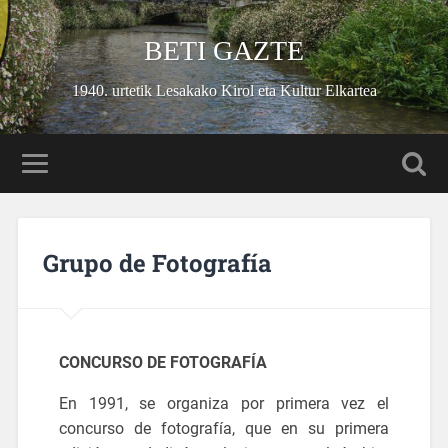
BETI GAZTE
1940. urtetik Lesakako Kirol eta Kultur Elkartea
Grupo de Fotografía
CONCURSO DE FOTOGRAFÍA
En 1991, se organiza por primera vez el
concurso de fotografía, que en su primera