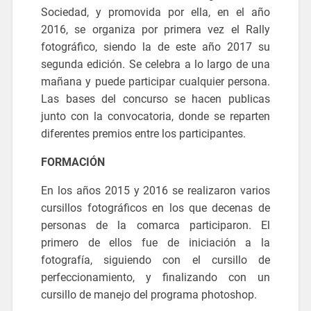
Sociedad, y promovida por ella, en el año
2016, se organiza por primera vez el Rally
fotográfico, siendo la de este año 2017 su
segunda edición. Se celebra a lo largo de una
mañana y puede participar cualquier persona.
Las bases del concurso se hacen publicas
junto con la convocatoria, donde se reparten
diferentes premios entre los participantes.
FORMACIÓN
En los años 2015 y 2016 se realizaron varios
cursillos fotográficos en los que decenas de
personas de la comarca participaron. El
primero de ellos fue de iniciación a la
fotografía, siguiendo con el cursillo de
perfeccionamiento, y finalizando con un
cursillo de manejo del programa photoshop.