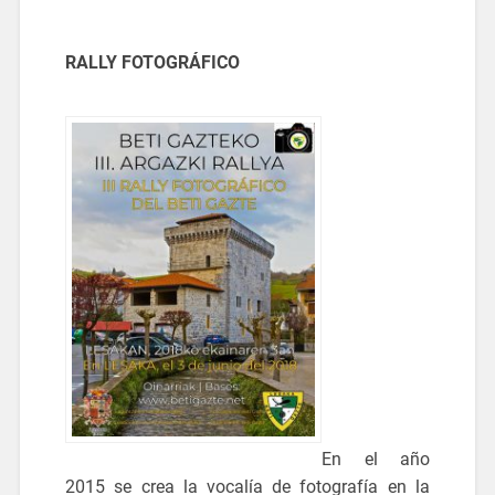
RALLY FOTOGRÁFICO
En el año
2015 se crea la vocalía de fotografía en la