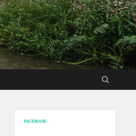
FACEBOOK