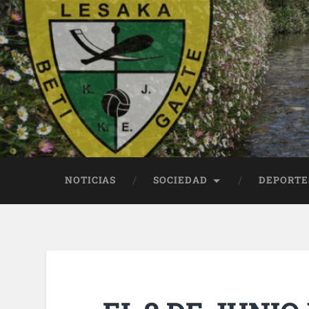
NOTICIAS
SOCIEDAD
DEPORTE