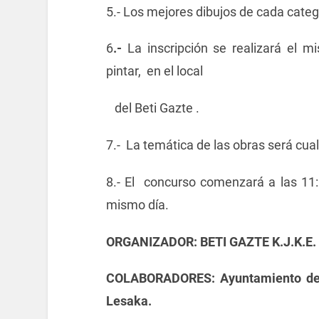
5.- Los mejores dibujos de cada categ
6
.-
La inscripción se realizará el 
pintar, en el local
del Beti Gazte .
7.- La temática de las obras será cua
8.- El concurso comenzará a las 11:
mismo día.
ORGANIZADOR: BETI GAZTE K.J.K.E.
COLABORADORES: Ayuntamiento de 
Lesaka.