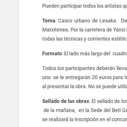
Pueden participar todos los artistas q
Tema
: Casco urbano de Lesaka. D
Matxitenea. Por la carretera de Yanci 
todas las técnicas y corrientes estétic
Formato
: El lado más largo del cuad
Todos los participantes deberán lleva
uno se le entregarán 20 euros para 
al presentar la obra. No se puede util
Sellado de las obras
: El sellado de l
de la mañana, en la Sede del Beti G
se realizará la inscripción en el concu