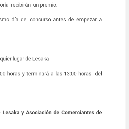
oría recibirán un premio.
mismo día del concurso antes de empezar a
lquier lugar de Lesaka
00 horas y terminará a las 13:00 horas del
Lesaka y Asociación de Comerciantes de