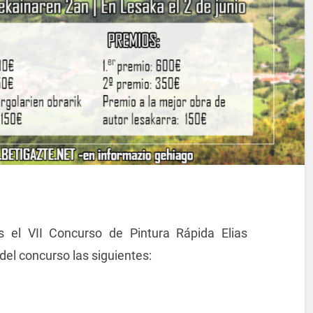
s el VII Concurso de Pintura Rápida Elias
del concurso las siguientes: