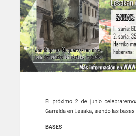
El próximo 2 de junio celebraremo
Garralda en Lesaka, siendo las bases 
BASES