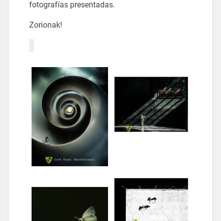
fotografías presentadas.
Zorionak!