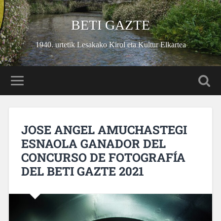
BETI GAZTE
1940. urtetik Lesakako Kirol eta Kultur Elkartea
JOSE ANGEL AMUCHASTEGI
ESNAOLA GANADOR DEL
CONCURSO DE FOTOGRAFÍA
DEL BETI GAZTE 2021