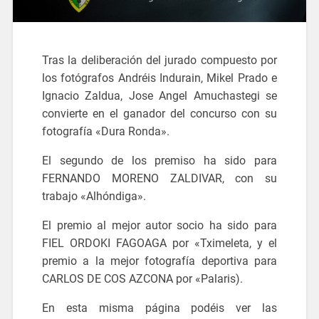
Tras la deliberación del jurado compuesto por
los fotógrafos Andréis Indurain, Mikel Prado e
Ignacio Zaldua, Jose Angel Amuchastegi se
convierte en el ganador del concurso con su
fotografía «Dura Ronda».
El segundo de los premiso ha sido para
FERNANDO MORENO ZALDIVAR, con su
trabajo «Alhóndiga».
El premio al mejor autor socio ha sido para
FIEL ORDOKI FAGOAGA por «Tximeleta, y el
premio a la mejor fotografía deportiva para
CARLOS DE COS AZCONA por «Palaris).
En esta misma página podéis ver las