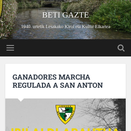
BETI GAZTE
1940. urtetik Lesakako Kirol eta Kultur Elkartea
GANADORES MARCHA
REGULADA A SAN ANTON