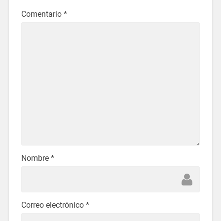
Comentario
*
Nombre
*
Correo electrónico
*