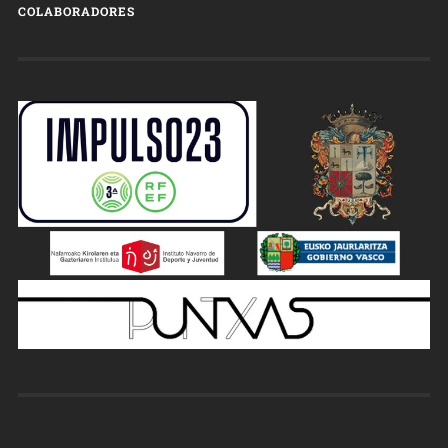
COLABORADORES