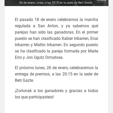
El pasado 18 de enero celebramos la marcha
regulada a San Anton, y ya sabemos qué
parejas han sido las ganadoras. En el primer
puesto se han clasificado Xabier Iribarren, Enai
Iribarren y Mattin Iribarren. En segundo puesto
se ha clasificado la pareja formada por Maite
Erro y Jon Ugutz Ormatxea.
El próximo lunes, 26 de enero, celebraremos la
entrega de premios, a las 20:15 en la sede de
Beti Gazte.
¡Zorionak a los ganadores y gracias a todos
los que participasteis!