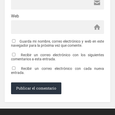
Web
Guarda mi nombre, correo electrónico y web en este
navegador para la próxima vez que comente.
Recibir un correo electrónico con los siguientes
comentarios a esta entrada.
Recibir un correo electrónico con cada nueva
entrada.