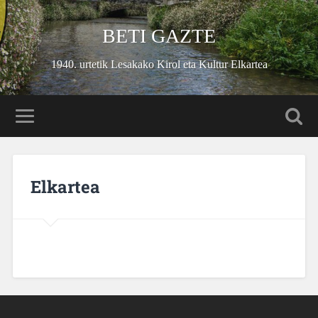
BETI GAZTE
1940. urtetik Lesakako Kirol eta Kultur Elkartea
Elkartea