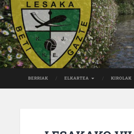
BERRIAK
ELKARTEA
KIROLAK