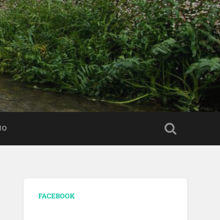
NO
FACEBOOK